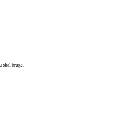
du skal bruge.