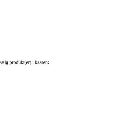
vælg produkt(er) i kassen: