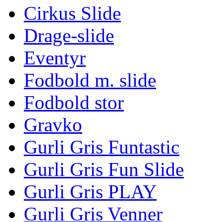
Cirkus Slide
Drage-slide
Eventyr
Fodbold m. slide
Fodbold stor
Gravko
Gurli Gris Funtastic
Gurli Gris Fun Slide
Gurli Gris PLAY
Gurli Gris Venner