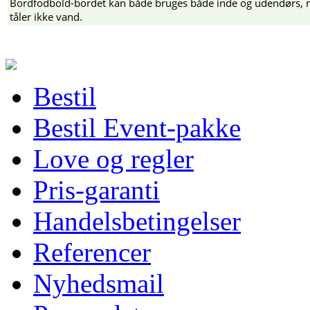
Bordfodbold-bordet kan både bruges både inde og udendørs,
tåler ikke vand.
Bestil
Bestil Event-pakke
Love og regler
Pris-garanti
Handelsbetingelser
Referencer
Nyhedsmail