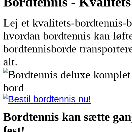
Bordtennis - Kvalitet
Lej et kvalitets-bordtennis-b
hvordan bordtennis kan løfte
bordtennisborde transportere
alt.
Bordtennis kan sætte gan
fest!