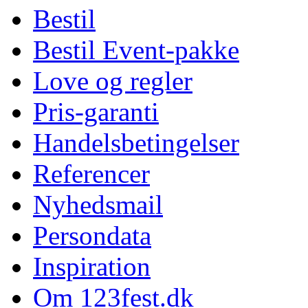
Bestil
Bestil Event-pakke
Love og regler
Pris-garanti
Handelsbetingelser
Referencer
Nyhedsmail
Persondata
Inspiration
Om 123fest.dk