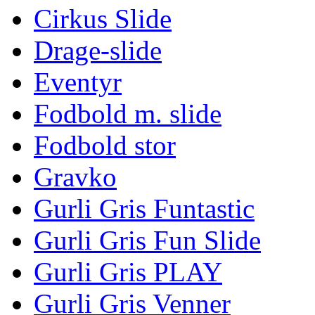
Cirkus Slide
Drage-slide
Eventyr
Fodbold m. slide
Fodbold stor
Gravko
Gurli Gris Funtastic
Gurli Gris Fun Slide
Gurli Gris PLAY
Gurli Gris Venner