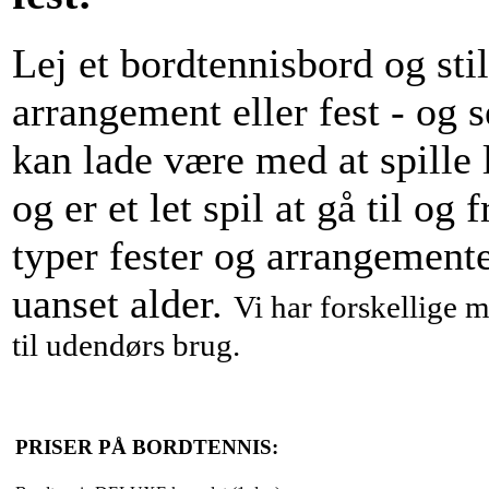
Lej et bordtennisbord og stil
arrangement eller fest - og 
kan lade være med at spille 
og er et let spil at gå til og 
typer fester og arrangemente
uanset alder.
Vi har forskellige m
til udendørs brug.
PRISER PÅ BORDTENNIS: