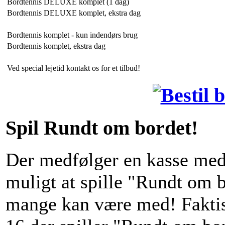
Bordtennis DELUXE komplet (1 dag)
Bordtennis DELUXE komplet, ekstra dag
Bordtennis komplet - kun indendørs brug
Bordtennis komplet, ekstra dag
Ved special lejetid kontakt os for et tilbud!
Spil Rundt om bordet!
Der medfølger en kasse med 
muligt at spille "Rundt om bo
mange kan være med! Fakti