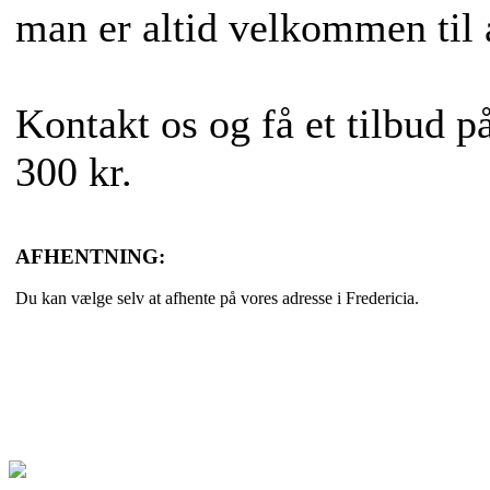
man er altid velkommen til a
Kontakt os og få et tilbud på 
300 kr.
AFHENTNING:
Du kan vælge selv at afhente på vores adresse i Fredericia.