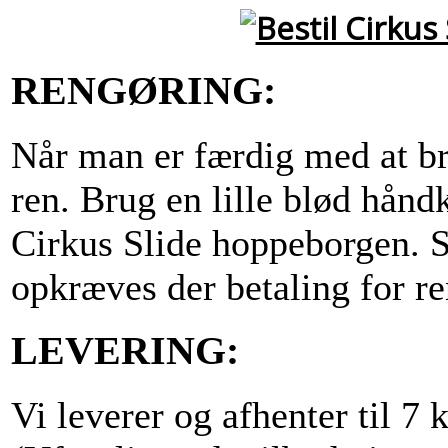
RENGØRING:
Når man er færdig med at br
ren. Brug en lille blød håndk
Cirkus Slide hoppeborgen. S
opkræves der betaling for r
LEVERING:
Vi leverer og afhenter til 7 k