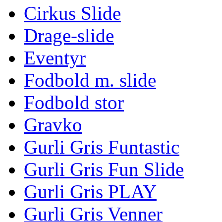
Cirkus Slide
Drage-slide
Eventyr
Fodbold m. slide
Fodbold stor
Gravko
Gurli Gris Funtastic
Gurli Gris Fun Slide
Gurli Gris PLAY
Gurli Gris Venner