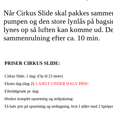
Når Cirkus Slide skal pakkes samme
pumpen og den store lynlås på bagsi
lynes op så luften kan komme ud. Den
sammenrulning efter ca. 10 min.
PRISER CIRKUS SLIDE:
Cirkus Slide, 1 dag: (Op til 23 timer)
Ekstra dag (dag 2):
LANGT UNDER HALV PRIS!
Efterfølgende pr. dag:
Ønskes komplet opsætning og nedpakning:
Få halv pris på opsætning og nedtagning, hvis I stiller med 2 hjælpe