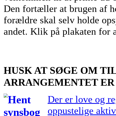
Den fortæller at brugen af 
forældre skal selv holde op
andet. Klik på plakaten for
HUSK AT SØGE OM TI
ARRANGEMENTET ER 
Der er love og re
oppustelige aktiv