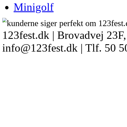
Minigolf
123fest.dk | Brovadvej 23F,
info@123fest.dk | Tlf. 50 5