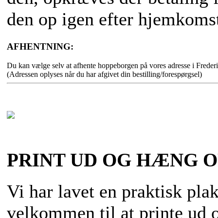
den op igen efter hjemkoms
AFHENTNING:
Du kan vælge selv at afhente hoppeborgen på vores adresse i Freder
(Adressen oplyses når du har afgivet din bestilling/forespørgsel)
PRINT UD OG HÆNG O
Vi har lavet en praktisk pla
velkommen til at printe ud