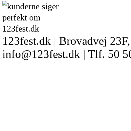
123fest.dk | Brovadvej 23F,
info@123fest.dk | Tlf. 50 5