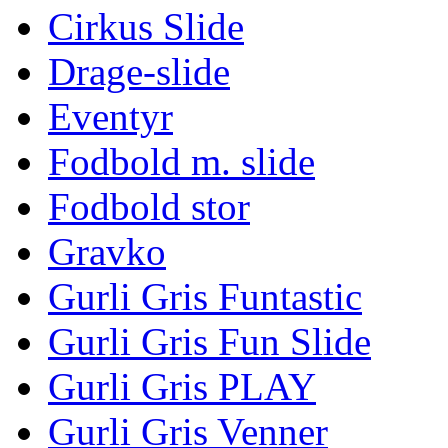
Cirkus Slide
Drage-slide
Eventyr
Fodbold m. slide
Fodbold stor
Gravko
Gurli Gris Funtastic
Gurli Gris Fun Slide
Gurli Gris PLAY
Gurli Gris Venner