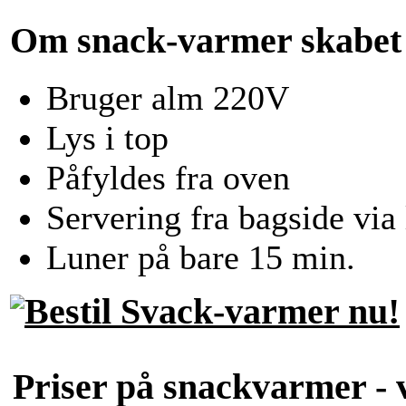
Om snack-varmer skabet
Bruger alm 220V
Lys i top
Påfyldes fra oven
Servering fra bagside via
Luner på bare 15 min.
Priser på snackvarmer -