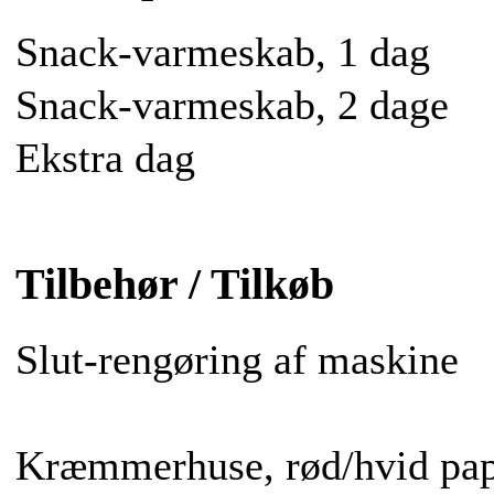
Snack-varmeskab, 1 dag
Snack-varmeskab, 2 dage
Ekstra dag
Tilbehør / Tilkøb
Slut-rengøring af maskine
Kræmmerhuse, rød/hvid pap