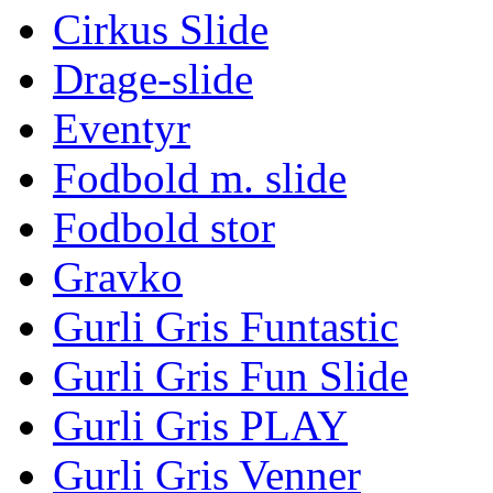
Cirkus Slide
Drage-slide
Eventyr
Fodbold m. slide
Fodbold stor
Gravko
Gurli Gris Funtastic
Gurli Gris Fun Slide
Gurli Gris PLAY
Gurli Gris Venner