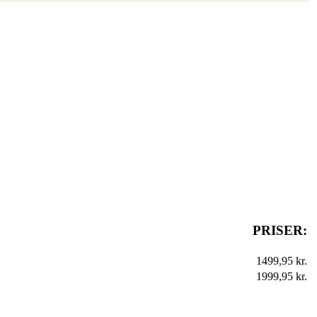
PRISER:
1499,95 kr.
1999,95 kr.