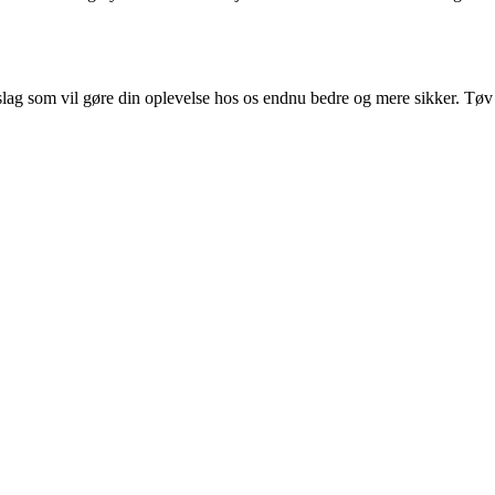
rslag som vil gøre din oplevelse hos os endnu bedre og mere sikker. Tøv 