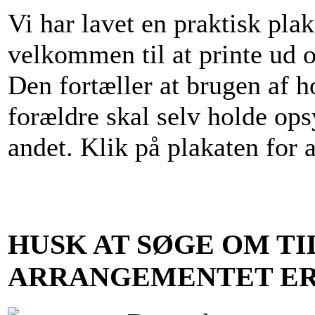
Vi har lavet en praktisk plak
velkommen til at printe ud
Den fortæller at brugen af h
forældre skal selv holde op
andet. Klik på plakaten for 
HUSK AT SØGE OM TI
ARRANGEMENTET ER