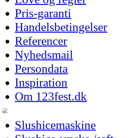
Pris-garanti
Handelsbetingelser
Referencer
Nyhedsmail
Persondata
Inspiration
Om 123fest.dk
Slushicemaskine