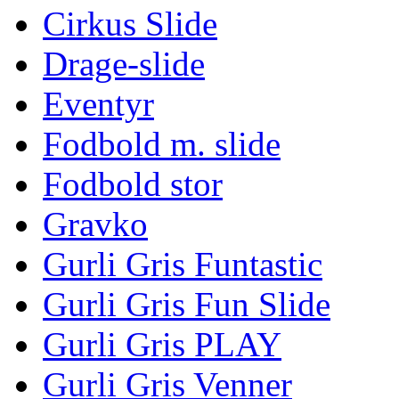
Cirkus Slide
Drage-slide
Eventyr
Fodbold m. slide
Fodbold stor
Gravko
Gurli Gris Funtastic
Gurli Gris Fun Slide
Gurli Gris PLAY
Gurli Gris Venner