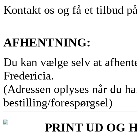
Kontakt os og få et tilbud på 
AFHENTNING:
Du kan vælge selv at afhent
Fredericia.
(Adressen oplyses når du har
bestilling/forespørgsel)
PRINT UD OG 