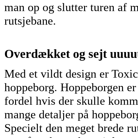
man op og slutter turen af 
rutsjebane.
Overdækket og sejt uuuu
Med et vildt design er Toxi
hoppeborg. Hoppeborgen er 
fordel hvis der skulle komm
mange detaljer på hoppeborg
Specielt den meget brede ru