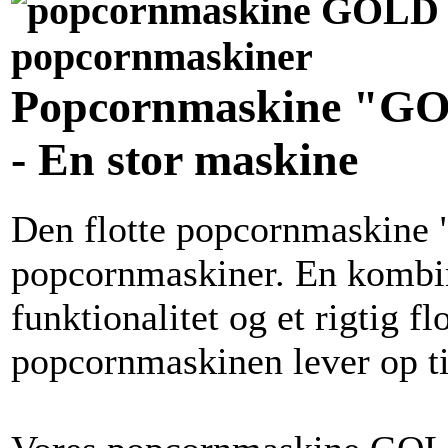
Popcornmaskine "G
- En stor maskine
Den flotte popcornmaskine "
popcornmaskiner. En kombi
funktionalitet og et rigtig fl
popcornmaskinen lever op t