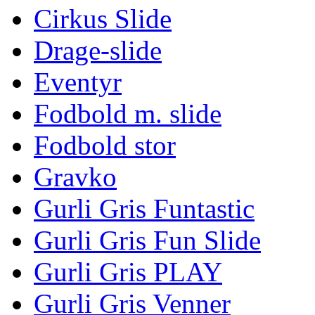
Cirkus Slide
Drage-slide
Eventyr
Fodbold m. slide
Fodbold stor
Gravko
Gurli Gris Funtastic
Gurli Gris Fun Slide
Gurli Gris PLAY
Gurli Gris Venner