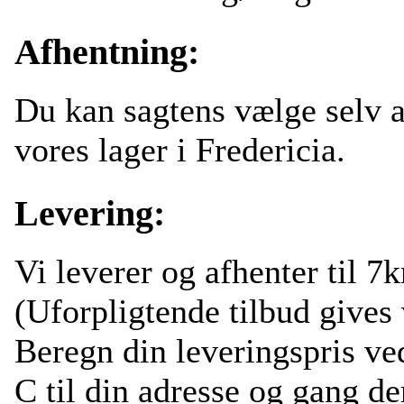
Afhentning:
Du kan sagtens vælge selv 
vores lager i Fredericia.
Levering:
Vi leverer og afhenter til 7k
(Uforpligtende tilbud gives 
Beregn din leveringspris ved
C til din adresse og gang de